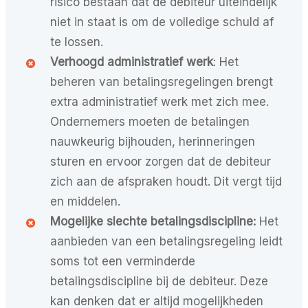
risico bestaan dat de debiteur uiteindelijk
niet in staat is om de volledige schuld af
te lossen.
Verhoogd administratief werk
: Het
beheren van betalingsregelingen brengt
extra administratief werk met zich mee.
Ondernemers moeten de betalingen
nauwkeurig bijhouden, herinneringen
sturen en ervoor zorgen dat de debiteur
zich aan de afspraken houdt. Dit vergt tijd
en middelen.
Mogelijke slechte betalingsdiscipline:
Het
aanbieden van een betalingsregeling leidt
soms tot een verminderde
betalingsdiscipline bij de debiteur. Deze
kan denken dat er altijd mogelijkheden