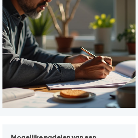
Mogelijke nadelen van een