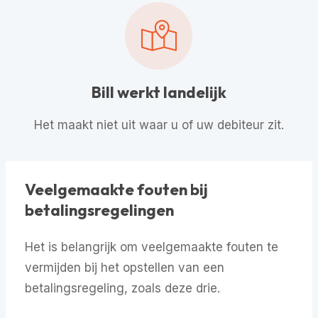
Bill werkt landelijk
Het maakt niet uit waar u of uw debiteur zit.
Veelgemaakte fouten bij
betalingsregelingen
Het is belangrijk om veelgemaakte fouten te
vermijden bij het opstellen van een
betalingsregeling, zoals deze drie.