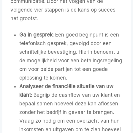
communicatie. Door het volgen van de
volgende vier stappen is de kans op succes
het grootst.
Ga in gesprek
: Een goed beginpunt is een
telefonisch gesprek, gevolgd door een
schriftelijke bevestiging. Hierin benoemt u
de mogelijkheid voor een betalingsregeling
om voor beide partijen tot een goede
oplossing te komen.
Analyseer de financiële situatie van uw
klant
: Begrijp de cashflow van uw klant en
bepaal samen hoeveel deze kan aflossen
zonder het bedrijf in gevaar te brengen.
Vraag zo nodig om een overzicht van hun
inkomsten en uitgaven om te zien hoeveel