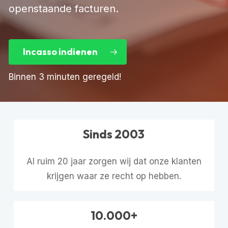
openstaande facturen.
Incasso indienen
Binnen 3 minuten geregeld!
Sinds 2003
Al ruim 20 jaar zorgen wij dat onze klanten
krijgen waar ze recht op hebben.
10.000+