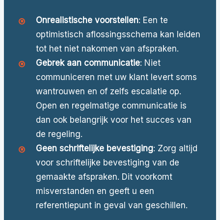
Onrealistische voorstellen
: Een te
optimistisch aflossingsschema kan leiden
tot het niet nakomen van afspraken.
Gebrek aan communicatie
: Niet
communiceren met uw klant levert soms
wantrouwen en of zelfs escalatie op.
Open en regelmatige communicatie is
dan ook belangrijk voor het succes van
de regeling.
Geen schriftelijke bevestiging
: Zorg altijd
voor schriftelijke bevestiging van de
gemaakte afspraken. Dit voorkomt
misverstanden en geeft u een
referentiepunt in geval van geschillen.