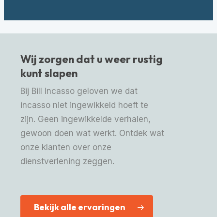
Wij zorgen dat u weer rustig
kunt slapen
Bij Bill Incasso geloven we dat
incasso niet ingewikkeld hoeft te
zijn. Geen ingewikkelde verhalen,
gewoon doen wat werkt. Ontdek wat
onze klanten over onze
dienstverlening zeggen.
Bekijk alle ervaringen