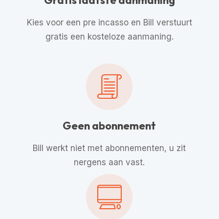
Kies voor een pre incasso en Bill verstuurt
gratis een kosteloze aanmaning.
Geen abonnement
Bill werkt niet met abonnementen, u zit
nergens aan vast.