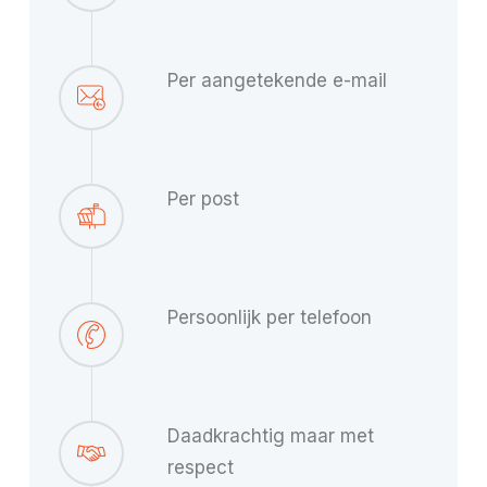
Per aangetekende e-mail
Per post
Persoonlijk per telefoon
Daadkrachtig maar met
respect