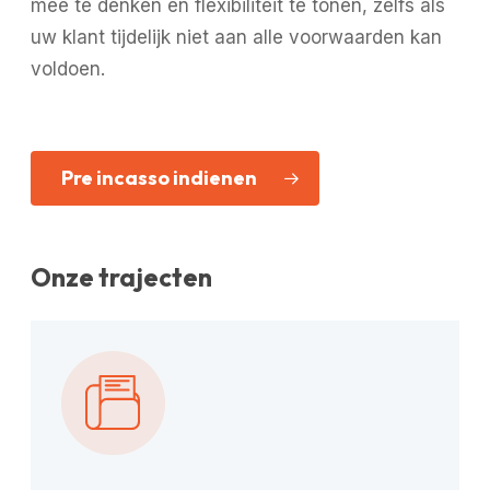
mee te denken en flexibiliteit te tonen, zelfs als
uw klant tijdelijk niet aan alle voorwaarden kan
voldoen.
Pre incasso indienen
Onze trajecten