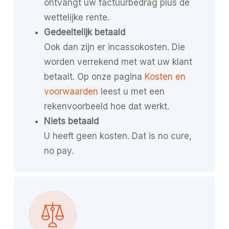
ontvangt uw factuurbedrag plus de
wettelijke rente.
Gedeeltelijk betaald
Ook dan zijn er incassokosten. Die
worden verrekend met wat uw klant
betaalt. Op onze pagina
Kosten en
voorwaarden
leest u met een
rekenvoorbeeld hoe dat werkt.
Niets betaald
U heeft geen kosten. Dat is no cure,
no pay.