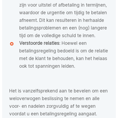
zijn voor uitstel of afbetaling in termijnen,
waardoor de urgentie om tijdig te betalen
afneemt. Dit kan resulteren in herhaalde
betalingsproblemen en een (nog) langere
tijd om de volledige schuld te innen.
Verstoorde relaties
: Hoewel een
betalingsregeling bedoeld is om de relatie
met de klant te behouden, kan het helaas
ook tot spanningen leiden.
Het is vanzelfsprekend aan te bevelen om een
weloverwogen beslissing te nemen en alle
voor- en nadelen zorgvuldig af te wegen
voordat u een betalingsregeling aangaat.