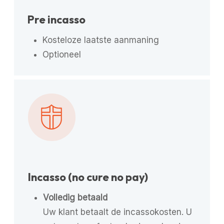
Pre incasso
Kosteloze laatste aanmaning
Optioneel
Incasso (no cure no pay)
Volledig betaald
Uw klant betaalt de incassokosten. U