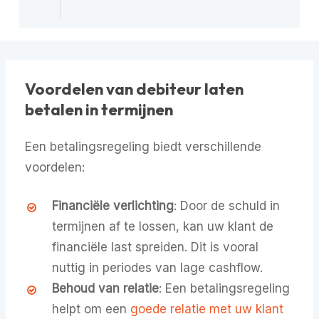
Voordelen van debiteur laten
betalen in termijnen
Een betalingsregeling biedt verschillende
voordelen:
Financiële verlichting
: Door de schuld in
termijnen af te lossen, kan uw klant de
financiële last spreiden. Dit is vooral
nuttig in periodes van lage cashflow.
Behoud van relatie
: Een betalingsregeling
helpt om een
goede relatie met uw klant