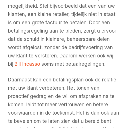
mogelijkheid. Stel bijvoorbeeld dat een van uw
klanten, een kleine retailer, tijdelijk niet in staat
is om een grote factuur te betalen. Door een
betalingsregeling aan te bieden, zorgt u ervoor
dat de schuld in kleinere, beheersbare delen
wordt afgelost, zonder de bedrijfsvoering van
uw klant te verstoren. Daarom werken ook wij
bij
Bill Incasso
soms met betaalregelingen.
Daarnaast kan een betalingsplan ook de relatie
met uw klant verbeteren. Het tonen van
proactief gedrag en de wil om afspraken na te
komen, leidt tot meer vertrouwen en betere
voorwaarden in de toekomst. Het is dan ook aan
te bevelen om te laten zien dat u bereid bent