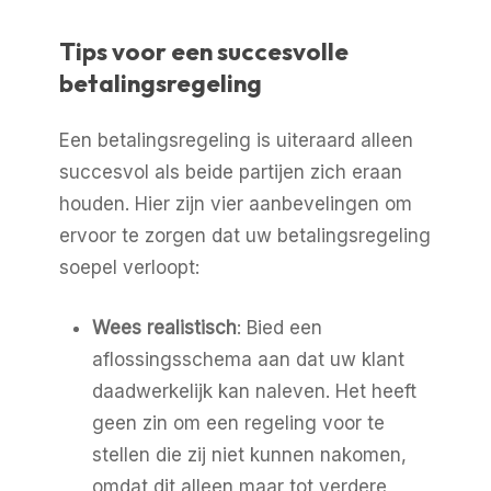
Tips voor een succesvolle
betalingsregeling
Een betalingsregeling is uiteraard alleen
succesvol als beide partijen zich eraan
houden. Hier zijn vier aanbevelingen om
ervoor te zorgen dat uw betalingsregeling
soepel verloopt:
Wees realistisch
: Bied een
aflossingsschema aan dat uw klant
daadwerkelijk kan naleven. Het heeft
geen zin om een regeling voor te
stellen die zij niet kunnen nakomen,
omdat dit alleen maar tot verdere