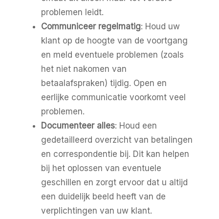
problemen leidt.
Communiceer regelmatig
: Houd uw
klant op de hoogte van de voortgang
en meld eventuele problemen (zoals
het niet nakomen van
betaalafspraken) tijdig. Open en
eerlijke communicatie voorkomt veel
problemen.
Documenteer alles
: Houd een
gedetailleerd overzicht van betalingen
en correspondentie bij. Dit kan helpen
bij het oplossen van eventuele
geschillen en zorgt ervoor dat u altijd
een duidelijk beeld heeft van de
verplichtingen van uw klant.