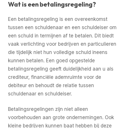
Wat is een betalingsregeling?
Een betalingsregeling is een overeenkomst
tussen een schuldenaar en een schuldeiser om
een schuld in termijnen af te betalen. Dit biedt
vaak verlichting voor bedrijven en particulieren
die tijdelijk niet hun volledige schuld ineens
kunnen betalen. Een goed opgestelde
betalingsregeling geeft duidelijkheid aan u als
crediteur, financiële ademruimte voor de
debiteur en behoudt de relatie tussen
schuldenaar en schuldeiser.
Betalingsregelingen zijn niet alleen
voorbehouden aan grote ondernemingen. Ook
kleine bedrijven kunnen baat hebben bij deze