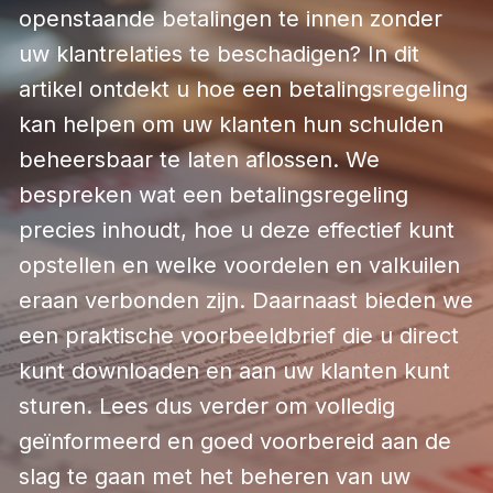
openstaande betalingen te innen zonder
uw klantrelaties te beschadigen? In dit
artikel ontdekt u hoe een betalingsregeling
kan helpen om uw klanten hun schulden
beheersbaar te laten aflossen. We
bespreken wat een betalingsregeling
precies inhoudt, hoe u deze effectief kunt
opstellen en welke voordelen en valkuilen
eraan verbonden zijn. Daarnaast bieden we
een praktische voorbeeldbrief die u direct
kunt downloaden en aan uw klanten kunt
sturen. Lees dus verder om volledig
geïnformeerd en goed voorbereid aan de
slag te gaan met het beheren van uw