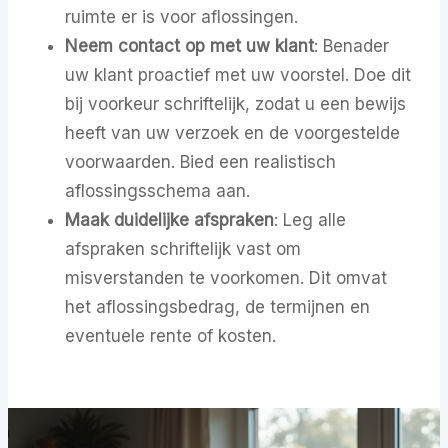
ruimte er is voor aflossingen.
Neem contact op met uw kla
nt
: Benader
uw klant proactief met uw voorstel. Doe dit
bij voorkeur schriftelijk, zodat u een bewijs
heeft van uw verzoek en de voorgestelde
voorwaarden. Bied een realistisch
aflossingsschema aan.
Maak duidelijke afspraken
: Leg alle
afspraken schriftelijk vast om
misverstanden te voorkomen. Dit omvat
het aflossingsbedrag, de termijnen en
eventuele rente of kosten.