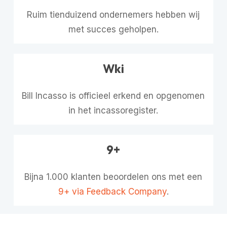
Ruim tienduizend ondernemers hebben wij
met succes geholpen.
Wki
Bill Incasso is officieel erkend en opgenomen
in het incassoregister.
9+
Bijna 1.000 klanten beoordelen ons met een
9+ via Feedback Company
.