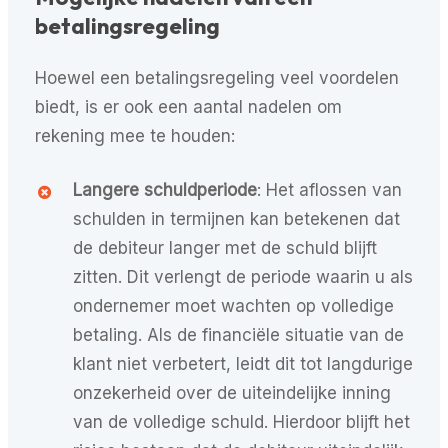
betalingsregeling
Hoewel een betalingsregeling veel voordelen
biedt, is er ook een aantal nadelen om
rekening mee te houden:
Langere schuldperiode
: Het aflossen van
schulden in termijnen kan betekenen dat
de debiteur langer met de schuld blijft
zitten. Dit verlengt de periode waarin u als
ondernemer moet wachten op volledige
betaling. Als de financiële situatie van de
klant niet verbetert, leidt dit tot langdurige
onzekerheid over de uiteindelijke inning
van de volledige schuld. Hierdoor blijft het