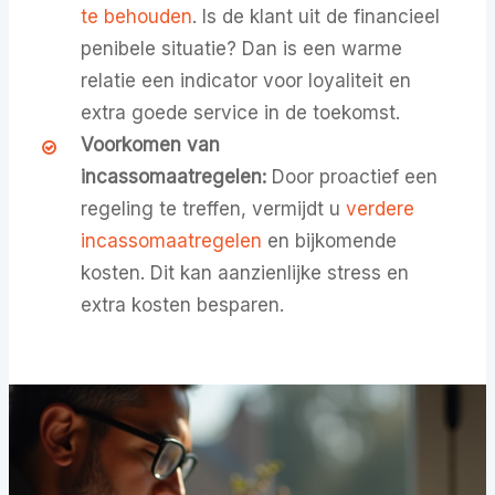
te behouden
. Is de klant uit de financieel
penibele situatie? Dan is een warme
relatie een indicator voor loyaliteit en
extra goede service in de toekomst.
Voorkomen van
incassomaatregelen:
Door proactief een
regeling te treffen, vermijdt u
verdere
incassomaatregelen
en bijkomende
kosten. Dit kan aanzienlijke stress en
extra kosten besparen.