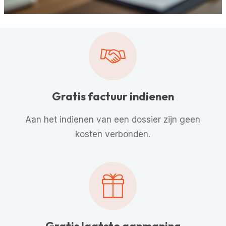
Gratis factuur indienen
Aan het indienen van een dossier zijn geen
kosten verbonden.
Gratis laatste aanmaning