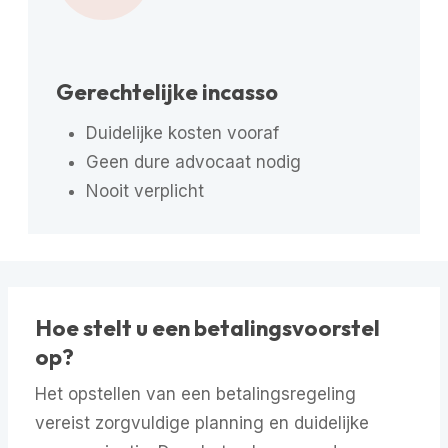
Gerechtelijke incasso
Duidelijke kosten vooraf
Geen dure advocaat nodig
Nooit verplicht
Hoe stelt u een betalingsvoorstel
op?
Het opstellen van een betalingsregeling
vereist zorgvuldige planning en duidelijke