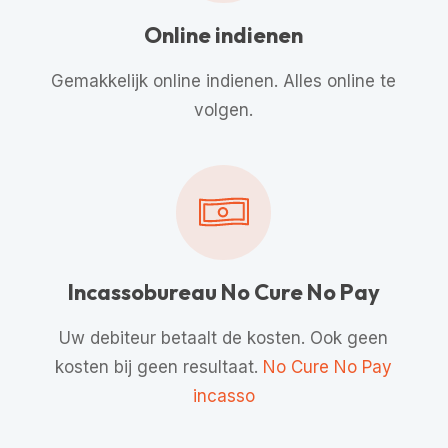
Online indienen
Gemakkelijk online indienen. Alles online te
volgen.
Incassobureau No Cure No Pay
Uw debiteur betaalt de kosten. Ook geen
kosten bij geen resultaat.
No Cure No Pay
incasso