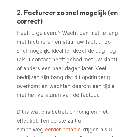
2. Factureer zo snel mogelijk (en
correct)
Heeft u geleverd? Wacht dan niet te lang
met factureren en stuur uw factuur zo
snel mogelijk. Idealiter dezelfde dag nog
(als u contact heeft gehad met uw klant)
of anders een paar dagen later. Veel
bedrijven zijn bang dat dit opdringerig
overkomt en wachten daarom een tijdje
met het versturen van de factuur.
Dit is wat ons betreft onnodig en niet
effectief. Ten eerste zult u
simpelweg
eerder betaald
krijgen als u