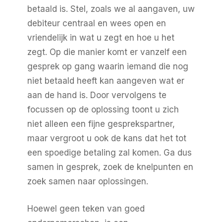
betaald is. Stel, zoals we al aangaven, uw
debiteur centraal en wees open en
vriendelijk in wat u zegt en hoe u het
zegt. Op die manier komt er vanzelf een
gesprek op gang waarin iemand die nog
niet betaald heeft kan aangeven wat er
aan de hand is. Door vervolgens te
focussen op de oplossing toont u zich
niet alleen een fijne gesprekspartner,
maar vergroot u ook de kans dat het tot
een spoedige betaling zal komen. Ga dus
samen in gesprek, zoek de knelpunten en
zoek samen naar oplossingen.
Hoewel geen teken van goed