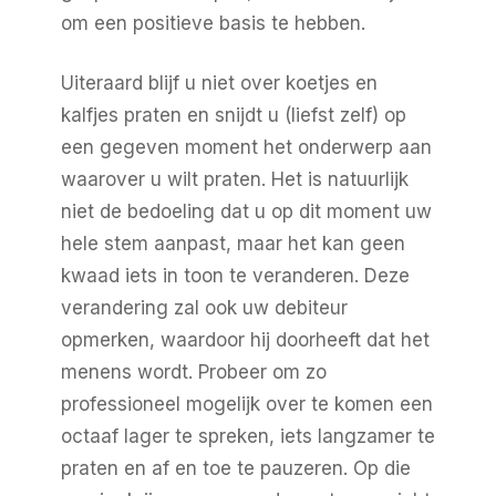
om een positieve basis te hebben.
Uiteraard blijf u niet over koetjes en
kalfjes praten en snijdt u (liefst zelf) op
een gegeven moment het onderwerp aan
waarover u wilt praten. Het is natuurlijk
niet de bedoeling dat u op dit moment uw
hele stem aanpast, maar het kan geen
kwaad iets in toon te veranderen. Deze
verandering zal ook uw debiteur
opmerken, waardoor hij doorheeft dat het
menens wordt. Probeer om zo
professioneel mogelijk over te komen een
octaaf lager te spreken, iets langzamer te
praten en af en toe te pauzeren. Op die