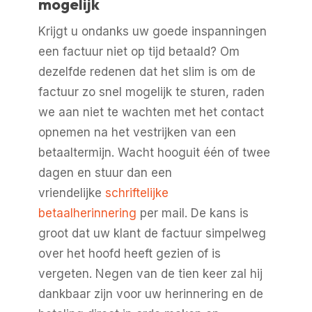
mogelijk
Krijgt u ondanks uw goede inspanningen
een factuur niet op tijd betaald? Om
dezelfde redenen dat het slim is om de
factuur zo snel mogelijk te sturen, raden
we aan niet te wachten met het contact
opnemen na het vestrijken van een
betaaltermijn. Wacht hooguit één of twee
dagen en stuur dan een
vriendelijke
schriftelijke
betaalherinnering
per mail. De kans is
groot dat uw klant de factuur simpelweg
over het hoofd heeft gezien of is
vergeten. Negen van de tien keer zal hij
dankbaar zijn voor uw herinnering en de