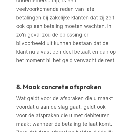
ondernemerschap, is een
veelvoorkomende reden van late
betalingen bij zakelijke klanten dat zij zelf
ook op een betaling moeten wachten. In
zo’n geval zou de oplossing er
bijvoorbeeld uit kunnen bestaan dat de
klant nu alvast een deel betaalt en dan op
het moment hij het geld verwacht de rest.
8. Maak concrete afspraken
Wat geldt voor de afspraken die u maakt
voordat u aan de slag gaat, geldt ook
voor de afspraken die u met debiteuren
maakt wanneer de betaling te laat komt.