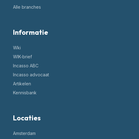
Alle branches
Informatie
Wki
WIK-brief
Incasso ABC
Incasso advocaat
Artikelen
Kennisbank
Locaties
Amsterdam