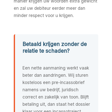
manier krijgen uw woorden extra gewicht
en zal uw debiteur eerder meer dan
minder respect voor u krijgen.
Betaald krijgen zonder de
relatie te schaden?
Een nette aanmaning werkt vaak
beter dan aandringen. Wij sturen
kosteloos een pre-incassobrief
namens uw bedrijf, juridisch
correct en zakelijk van toon. Blijft
betaling uit, dan staat het dossier
klaar voor een incassotraject.