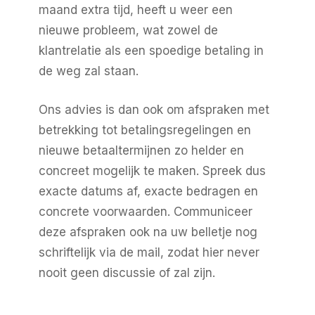
maand extra tijd, heeft u weer een
nieuwe probleem, wat zowel de
klantrelatie als een spoedige betaling in
de weg zal staan.
Ons advies is dan ook om afspraken met
betrekking tot betalingsregelingen en
nieuwe betaaltermijnen zo helder en
concreet mogelijk te maken. Spreek dus
exacte datums af, exacte bedragen en
concrete voorwaarden. Communiceer
deze afspraken ook na uw belletje nog
schriftelijk via de mail, zodat hier never
nooit geen discussie of zal zijn.