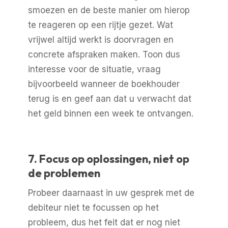
smoezen en de beste manier om hierop
te reageren op een rijtje gezet. Wat
vrijwel altijd werkt is doorvragen en
concrete afspraken maken. Toon dus
interesse voor de situatie, vraag
bijvoorbeeld wanneer de boekhouder
terug is en geef aan dat u verwacht dat
het geld binnen een week te ontvangen.
7. Focus op oplossingen, niet op
de problemen
Probeer daarnaast in uw gesprek met de
debiteur niet te focussen op het
probleem, dus het feit dat er nog niet