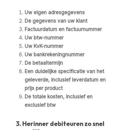
Uw eigen adresgegevens
De gegevens van uw klant
Factuurdatum en factuurnummer
Uw btw-nummer
Uw KvK-nummer
Uw bankrekeningnummer
De betaaltermijn
Een duidelijke specificatie van het
geleverde, inclusief leverdatum en
prijs per product
De totale kosten, inclusief en
exclusief btw
3. Herinner debiteuren zo snel