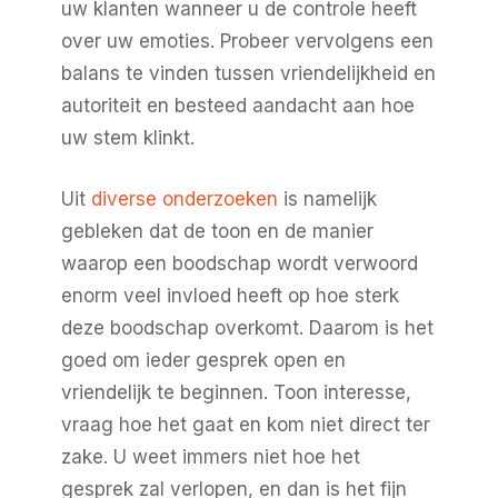
uw klanten wanneer u de controle heeft
over uw emoties. Probeer vervolgens een
balans te vinden tussen vriendelijkheid en
autoriteit en besteed aandacht aan hoe
uw stem klinkt.
Uit
diverse onderzoeken
is namelijk
gebleken dat de toon en de manier
waarop een boodschap wordt verwoord
enorm veel invloed heeft op hoe sterk
deze boodschap overkomt. Daarom is het
goed om ieder gesprek open en
vriendelijk te beginnen. Toon interesse,
vraag hoe het gaat en kom niet direct ter
zake. U weet immers niet hoe het
gesprek zal verlopen, en dan is het fijn