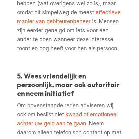
hebben (wat overigens wel zo is), maar
omdat dit simpelweg de meest
effectieve
manier van debiteurenbeheer
is. Mensen
zijn eerder geneigd om iets voor een
ander te doen wanneer deze interesse
toont en oog heeft voor hen als persoon.
5. Wees vriendelijk en
persoonlijk, maar ook autoritair
en neem initiatief
Om bovenstaande reden adviseren wij
ook om beslist niet
kwaad of emotioneel
achter uw geld aan te gaan
. Neem
daarom alleen telefonisch contact op met