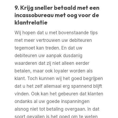
9. Krijg sneller betaald met een
incassobureau met oog voor de
klantrelatie
Wij hopen dat u met bovenstaande tips
met meer vertrouwen uw debiteuren
tegemoet kan treden. En dat uw
debiteuren uw aanpak dusdanig
waarderen dat zij niet alleen eerder
betalen, maar ook loyaler worden als
klant. Toch kunnen wij het goed begrijpen
dat u het zelf allemaal erg spannend blijft
vinden. Ook kan het gebeuren dat klanten
ondanks al uw goede inspanningen
alsnog niet tot betaling overgaan. In dat
soort gevallen is het goed om te weten