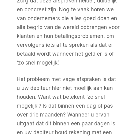
Zorg dat deze afspraken helder, duidelijk
en concreet zijn. Nog te vaak horen we
van ondernemers die alles goed doen en
alle begrip van de wereld opbrengen voor
klanten en hun betalingsproblemen, om
vervolgens iets af te spreken als dat er
betaald wordt wanneer het geld er is of
‘zo snel mogelijk’.
Het probleem met vage afspraken is dat
u uw debiteur hier niet moeilijk aan kan
houden. Want wat betekent ‘zo snel
mogelijk’? Is dat binnen een dag of pas
over drie maanden? Wanneer u ervan
uitgaat dat dit binnen een paar dagen is
en uw debiteur houd rekening met een