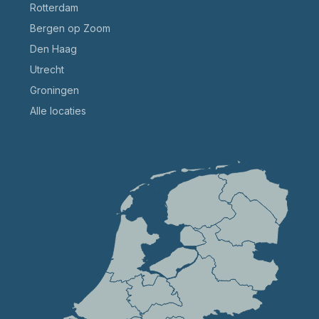
Rotterdam
Bergen op Zoom
Den Haag
Utrecht
Groningen
Alle locaties