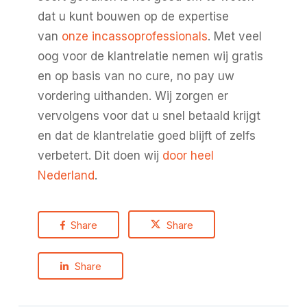
dat u kunt bouwen op de expertise
van
onze incassoprofessionals
. Met veel
oog voor de klantrelatie nemen wij gratis
en op basis van no cure, no pay uw
vordering uithanden. Wij zorgen er
vervolgens voor dat u snel betaald krijgt
en dat de klantrelatie goed blijft of zelfs
verbetert. Dit doen wij
door heel
Nederland
.
Share
Share
Share