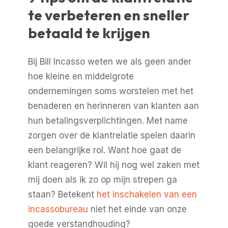
te verbeteren en sneller
betaald te krijgen
Bij Bill Incasso weten we als geen ander
hoe kleine en middelgrote
ondernemingen soms worstelen met het
benaderen en herinneren van klanten aan
hun betalingsverplichtingen. Met name
zorgen over de klantrelatie spelen daarin
een belangrijke rol. Want hoe gaat de
klant reageren? Wil hij nog wel zaken met
mij doen als ik zo op mijn strepen ga
staan? Betekent
het inschakelen van een
incassobureau
niet het einde van onze
goede verstandhouding?