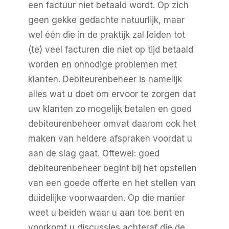
een factuur niet betaald wordt. Op zich
geen gekke gedachte natuurlijk, maar
wel één die in de praktijk zal leiden tot
(te) veel facturen die niet op tijd betaald
worden en onnodige problemen met
klanten. Debiteurenbeheer is namelijk
alles wat u doet om ervoor te zorgen dat
uw klanten zo mogelijk betalen en goed
debiteurenbeheer omvat daarom ook het
maken van heldere afspraken voordat u
aan de slag gaat. Oftewel: goed
debiteurenbeheer begint bij het opstellen
van een goede offerte en het stellen van
duidelijke voorwaarden. Op die manier
weet u beiden waar u aan toe bent en
voorkomt u discussies achteraf die de