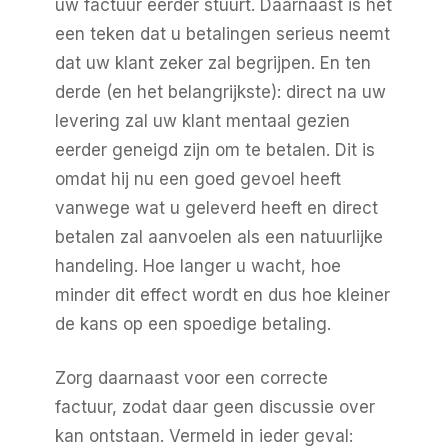
uw factuur eerder stuurt. Daarnaast is het
een teken dat u betalingen serieus neemt
dat uw klant zeker zal begrijpen. En ten
derde (en het belangrijkste): direct na uw
levering zal uw klant mentaal gezien
eerder geneigd zijn om te betalen. Dit is
omdat hij nu een goed gevoel heeft
vanwege wat u geleverd heeft en direct
betalen zal aanvoelen als een natuurlijke
handeling. Hoe langer u wacht, hoe
minder dit effect wordt en dus hoe kleiner
de kans op een spoedige betaling.
Zorg daarnaast voor een correcte
factuur, zodat daar geen discussie over
kan ontstaan. Vermeld in ieder geval: