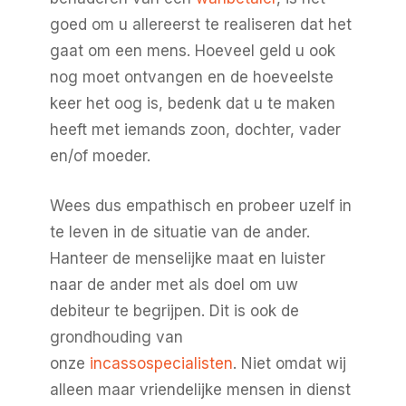
goed om u allereerst te realiseren dat het
gaat om een mens. Hoeveel geld u ook
nog moet ontvangen en de hoeveelste
keer het oog is, bedenk dat u te maken
heeft met iemands zoon, dochter, vader
en/of moeder.
Wees dus empathisch en probeer uzelf in
te leven in de situatie van de ander.
Hanteer de menselijke maat en luister
naar de ander met als doel om uw
debiteur te begrijpen. Dit is ook de
grondhouding van
onze
incassospecialisten
. Niet omdat wij
alleen maar vriendelijke mensen in dienst