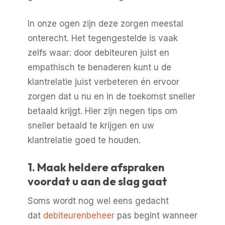
In onze ogen zijn deze zorgen meestal
onterecht. Het tegengestelde is vaak
zelfs waar: door debiteuren juist en
empathisch te benaderen kunt u de
klantrelatie juist verbeteren én ervoor
zorgen dat u nu en in de toekomst sneller
betaald krijgt. Hier zijn negen tips om
sneller betaald te krijgen en uw
klantrelatie goed te houden.
1. Maak heldere afspraken
voordat u aan de slag gaat
Soms wordt nog wel eens gedacht
dat
debiteurenbeheer
pas begint wanneer