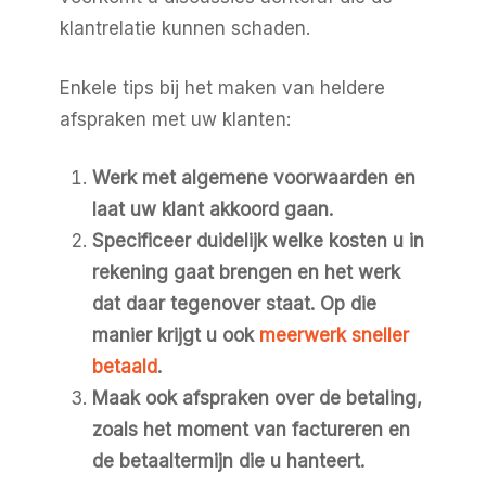
klantrelatie kunnen schaden.
Enkele tips bij het maken van heldere
afspraken met uw klanten:
Werk met algemene voorwaarden en
laat uw klant akkoord gaan.
Specificeer duidelijk welke kosten u in
rekening gaat brengen en het werk
dat daar tegenover staat. Op die
manier krijgt u ook
meerwerk sneller
betaald
.
Maak ook afspraken over de betaling,
zoals het moment van factureren en
de betaaltermijn die u hanteert.