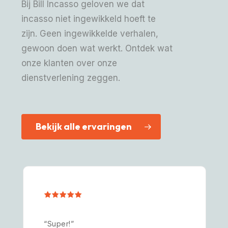
Bij Bill Incasso geloven we dat
incasso niet ingewikkeld hoeft te
zijn. Geen ingewikkelde verhalen,
gewoon doen wat werkt. Ontdek wat
onze klanten over onze
dienstverlening zeggen.
Bekijk alle ervaringen
“Heel professioneel.”