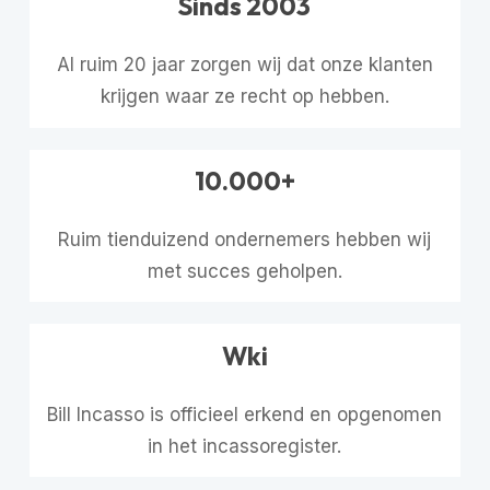
Sinds 2003
Al ruim 20 jaar zorgen wij dat onze klanten
krijgen waar ze recht op hebben.
10.000+
Ruim tienduizend ondernemers hebben wij
met succes geholpen.
Wki
Bill Incasso is officieel erkend en opgenomen
in het incassoregister.