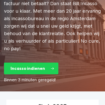
factuur niet betaalt? Dan staat Bill Incasso
voor u klaar. Met meer dan 20 jaar ervaring
als incassobureau in de regio Amsterdam
zorgen wij dat u snel uw geld krijgt, met
behoud van de klantrelatie. Ook helpen wij
u als verhuurder of als particulier! No cure,
no pay!
Incasso indienen
Binnen 3 minuten geregeld!