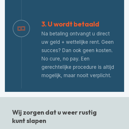
3. U wordt betaald
Na betaling ontvangt u direct
uw geld + wettelijke rent. Geen
succes? Dan ook geen kosten.
No cure, no pay. Een
gerechtelijke procedure is altijd
mogelijk, maar nooit verplicht.
Wij zorgen dat u weer rustig
kunt slapen