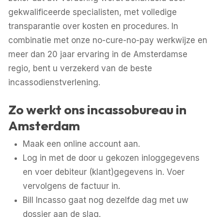
gekwalificeerde specialisten, met volledige
transparantie over kosten en procedures. In
combinatie met onze no-cure-no-pay werkwijze en
meer dan 20 jaar ervaring in de Amsterdamse
regio, bent u verzekerd van de beste
incassodienstverlening.
Zo werkt ons incassobureau in
Amsterdam
Maak een online account aan.
Log in met de door u gekozen inloggegevens
en voer debiteur (klant)gegevens in. Voer
vervolgens de factuur in.
Bill Incasso gaat nog dezelfde dag met uw
dossier aan de slag.