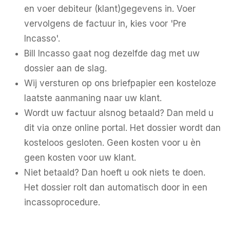
en voer debiteur (klant)gegevens in. Voer
vervolgens de factuur in, kies voor 'Pre
Incasso'.
Bill Incasso gaat nog dezelfde dag met uw
dossier aan de slag.
Wij versturen op ons briefpapier een kosteloze
laatste aanmaning naar uw klant.
Wordt uw factuur alsnog betaald? Dan meld u
dit via onze online portal. Het dossier wordt dan
kosteloos gesloten. Geen kosten voor u èn
geen kosten voor uw klant.
Niet betaald? Dan hoeft u ook niets te doen.
Het dossier rolt dan automatisch door in een
incassoprocedure.