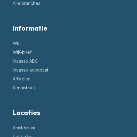
Alle branches
Informatie
Wki
WIK-brief
Incasso ABC
Incasso advocaat
Artikelen
Kennisbank
Locaties
Amsterdam
Rotterdam