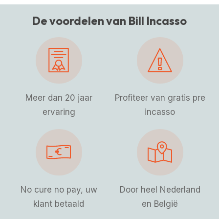
De voordelen van Bill Incasso
Meer dan 20 jaar
Profiteer van gratis pre
ervaring
incasso
No cure no pay, uw
Door heel Nederland
klant betaald
en België