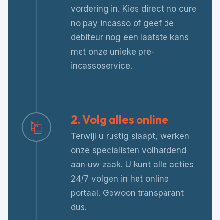
vordering in. Kies direct no cure
no pay incasso of geef de
debiteur nog een laatste kans
met onze unieke pre-
incassoservice.
2. Volg alles online
Terwijl u rustig slaapt, werken
onze specialisten volhardend
aan uw zaak. U kunt alle acties
24/7 volgen in het online
portaal. Gewoon transparant
dus.