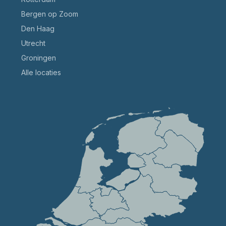
Bergen op Zoom
Den Haag
Utrecht
Groningen
Alle locaties