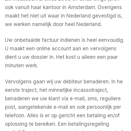
ook vanuit haar kantoor in Amsterdam. Overigens
maakt het niet uit waar in Nederland gevestigd is,
we werken namelijk door heel Nederland.
Uw onbetaalde factuur indienen is heel eenvoudig.
U maakt een online account aan en vervolgens
dient u uw dossier in. Het kost u alleen een paar
minuten werk.
Vervolgens gaan wij uw debiteur benaderen. In he
eerste traject, het minnelijke incassotraject,
benaderen we uw klant via e-mail, sms, reguliere
post, aangetekende e-mail en ook persoonlijk per
telefoon. Alles is er op gericht een betaling en/of
oplossing te bereiken. Een betalingsregeling