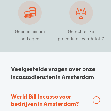
Geen minimum
Gerechtelijke
bedragen
procedures van A tot Z
Veelgestelde vragen over onze
incassodiensten in Amsterdam
Werkt Bill Incasso voor
bedrijven in Amsterdam?