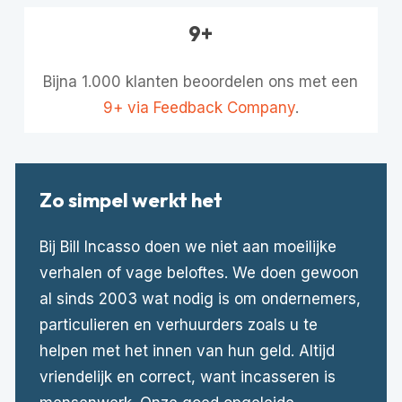
9+
Bijna 1.000 klanten beoordelen ons met een
9+ via Feedback Company
.
Zo simpel werkt het
Bij Bill Incasso doen we niet aan moeilijke
verhalen of vage beloftes. We doen gewoon
al sinds 2003 wat nodig is om ondernemers,
particulieren en verhuurders zoals u te
helpen met het innen van hun geld. Altijd
vriendelijk en correct, want incasseren is