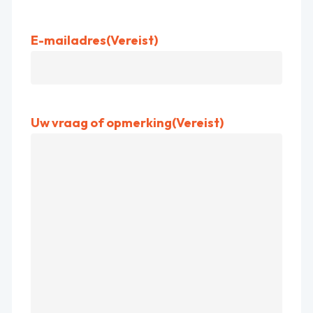
E-mailadres
(Vereist)
Uw vraag of opmerking
(Vereist)