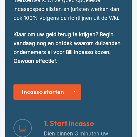
mensenwerk. Onze goed opgeleide
incassospecialisten en juristen werken dan
ook 100% volgens de richtlijnen uit de Wki.
Klaar om uw geld terug te krijgen? Begin
vandaag nog en ontdek waarom duizenden
ondernemers al voor Bill Incasso kozen.
Gewoon effectief.
Incasso starten
1. Start incasso
Dien binnen 3 minuten uw