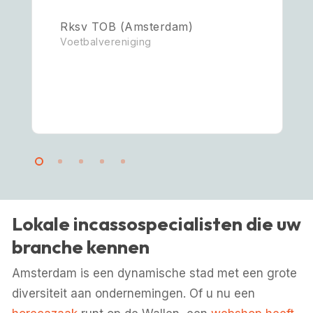
Popschool Nederland
(Amsterdam)
Muziekschool
Lokale incassospecialisten die uw
branche kennen
Amsterdam is een dynamische stad met een grote
diversiteit aan ondernemingen. Of u nu een