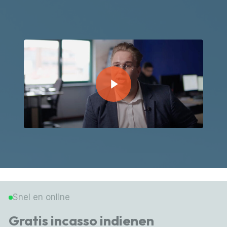
Play Video
Snel en online
Gratis incasso indienen