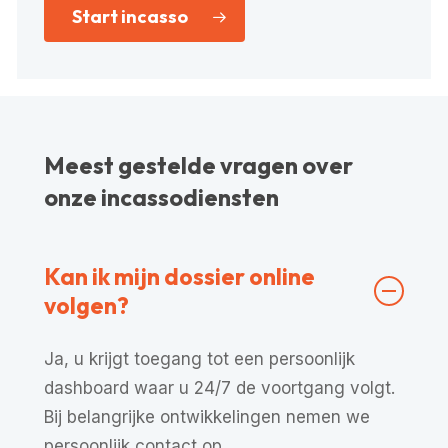
Start incasso
Meest gestelde vragen over
onze incassodiensten
Kan ik mijn dossier online
volgen?
Ja, u krijgt toegang tot een persoonlijk
dashboard waar u 24/7 de voortgang volgt.
Bij belangrijke ontwikkelingen nemen we
persoonlijk contact op.