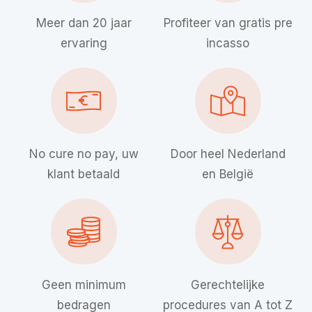
Meer dan 20 jaar
Profiteer van gratis pre
ervaring
incasso
No cure no pay, uw
Door heel Nederland
klant betaald
en België
Geen minimum
Gerechtelijke
bedragen
procedures van A tot Z