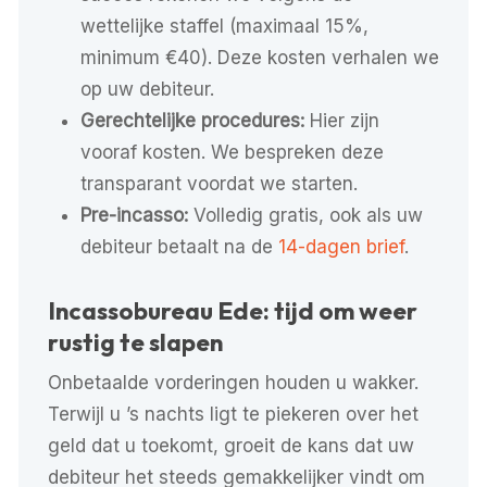
wettelijke staffel (maximaal 15%,
minimum €40). Deze kosten verhalen we
op uw debiteur.
Gerechtelijke procedures:
Hier zijn
vooraf kosten. We bespreken deze
transparant voordat we starten.
Pre-incasso:
Volledig gratis, ook als uw
debiteur betaalt na de
14-dagen brief
.
Incassobureau Ede: tijd om weer
rustig te slapen
Onbetaalde vorderingen houden u wakker.
Terwijl u ’s nachts ligt te piekeren over het
geld dat u toekomt, groeit de kans dat uw
debiteur het steeds gemakkelijker vindt om