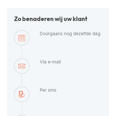
Zo benaderen wij uw klant
Doorgaans nog dezelfde dag
Via e-mail
Per sms