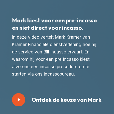
Mark kiest voor een pre-incasso
en niet direct voor incasso.
In deze video vertelt Mark Kramer van
Kramer Financiële dienstverlening hoe hij
de service van Bill Incasso ervaart. En
waarom hij voor een pre incasso kiest
alvorens een incasso procedure op te
starten via ons incassobureau.
Play
Ontdek de keuze van Mark
Video