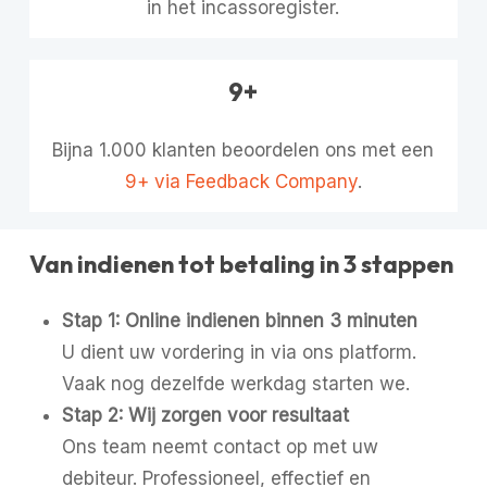
in het incassoregister.
9+
Bijna 1.000 klanten beoordelen ons met een
9+ via Feedback Company
.
Van indienen tot betaling in 3 stappen
Stap 1: Online indienen binnen 3 minuten
U dient uw vordering in via ons platform.
Vaak nog dezelfde werkdag starten we.
Stap 2: Wij zorgen voor resultaat
Ons team neemt contact op met uw
debiteur. Professioneel, effectief en