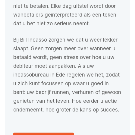
niet te betalen. Elke dag uitstel wordt door
wanbetalers geïnterpreteerd als een teken
dat u het niet zo serieus neemt.
Bij Bill Incasso zorgen we dat u weer lekker
slaapt. Geen zorgen meer over wanneer u
betaald wordt, geen stress over hoe u uw
debiteur moet aanpakken. Als uw
incassobureau in Ede regelen we het, zodat
u zich kunt focussen op waar u goed in
bent: uw bedrijf runnen, verhuren of gewoon
genieten van het leven. Hoe eerder u actie
onderneemt, hoe groter de kans op succes.