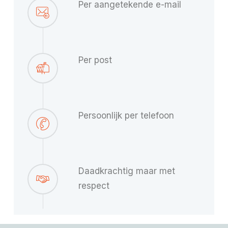
Per aangetekende e-mail
Per post
Persoonlijk per telefoon
Daadkrachtig maar met
respect