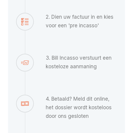
2. Dien uw factuur in en kies
voor een 'pre incasso'
3. Bill Incasso verstuurt een
kosteloze aanmaning
4. Betaald? Meld dit online,
het dossier wordt kosteloos
door ons gesloten