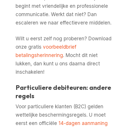
begint met vriendelijke en professionele
communicatie. Werkt dat niet? Dan
escaleren we naar effectievere middelen.
Wilt u eerst zelf nog proberen? Download
onze gratis
voorbeeldbrief
betalingsherinnering
. Mocht dit niet
lukken, dan kunt u ons daarna direct
inschakelen!
Particuliere debiteuren: andere
regels
Voor particuliere klanten (B2C) gelden
wettelijke beschermingsregels. U moet
eerst een officiële
14-dagen aanmaning