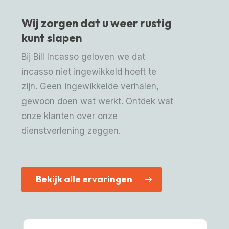
Wij zorgen dat u weer rustig
kunt slapen
Bij Bill Incasso geloven we dat
incasso niet ingewikkeld hoeft te
zijn. Geen ingewikkelde verhalen,
gewoon doen wat werkt. Ontdek wat
onze klanten over onze
dienstverlening zeggen.
Bekijk alle ervaringen