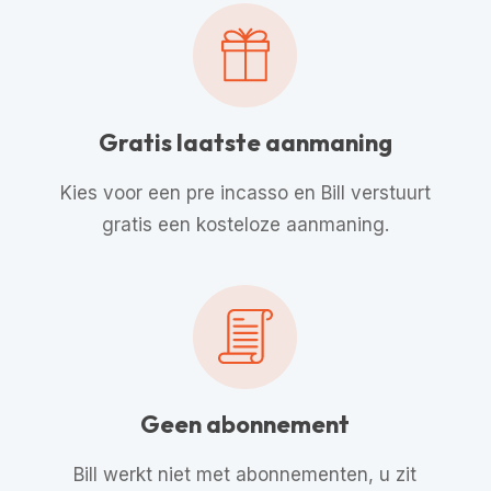
Gratis laatste aanmaning
Kies voor een pre incasso en Bill verstuurt
gratis een kosteloze aanmaning.
Geen abonnement
Bill werkt niet met abonnementen, u zit