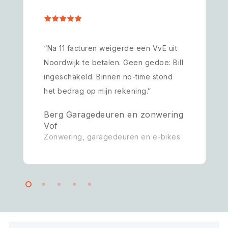
“Na 11 facturen weigerde een VvE uit
Noordwijk te betalen. Geen gedoe: Bill
ingeschakeld. Binnen no-time stond
het bedrag op mijn rekening.”
Berg Garagedeuren en zonwering
Vof
Zonwering, garagedeuren en e-bikes