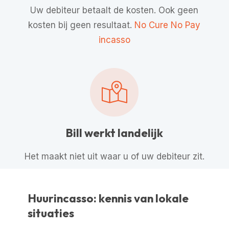
Uw debiteur betaalt de kosten. Ook geen
kosten bij geen resultaat.
No Cure No Pay
incasso
Bill werkt landelijk
Het maakt niet uit waar u of uw debiteur zit.
Huurincasso: kennis van lokale
situaties