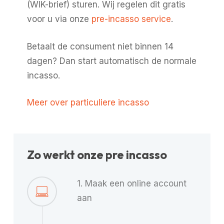
(WIK-brief) sturen. Wij regelen dit gratis
voor u via onze
pre-incasso service
.
Betaalt de consument niet binnen 14
dagen? Dan start automatisch de normale
incasso.
Meer over particuliere incasso
Zo werkt onze pre incasso
1. Maak een online account
aan