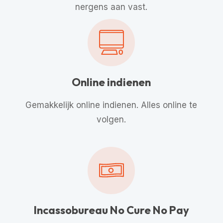
nergens aan vast.
Online indienen
Gemakkelijk online indienen. Alles online te
volgen.
Incassobureau No Cure No Pay