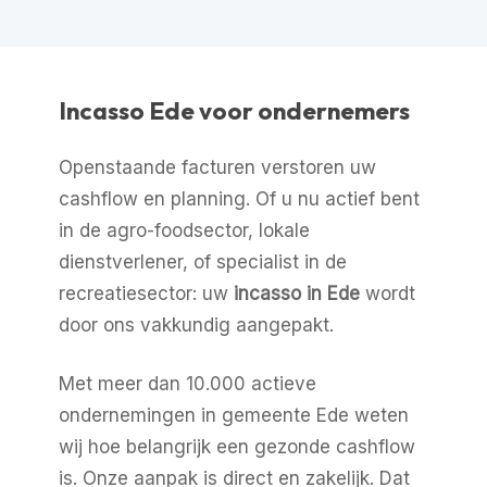
Incasso Ede voor ondernemers
Openstaande facturen verstoren uw
cashflow en planning. Of u nu actief bent
in de agro-foodsector, lokale
dienstverlener, of specialist in de
recreatiesector: uw
incasso in Ede
wordt
door ons vakkundig aangepakt.
Met meer dan 10.000 actieve
ondernemingen in gemeente Ede weten
wij hoe belangrijk een gezonde cashflow
is. Onze aanpak is direct en zakelijk. Dat