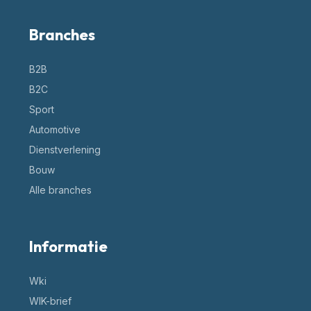
Branches
B2B
B2C
Sport
Automotive
Dienstverlening
Bouw
Alle branches
Informatie
Wki
WIK-brief