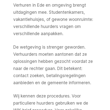
Verhuren in Ede en omgeving brengt
uitdagingen mee. Studentenkamers,
vakantiehuisjes, of gewone woonruimte:
verschillende huurders vragen om
verschillende aanpakken.
De wetgeving is strenger geworden.
Verhuurders moeten aantonen dat ze
oplossingen hebben gezocht voordat ze
naar de rechter gaan. Dit betekent:
contact zoeken, betalingsregelingen
aanbieden en de gemeente informeren.
Wij kennen deze procedures. Voor
particuliere huurders gebruiken we de