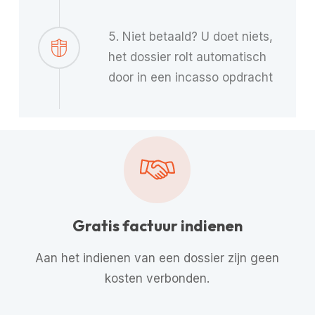
5. Niet betaald? U doet niets,
het dossier rolt automatisch
door in een incasso opdracht
Gratis factuur indienen
Aan het indienen van een dossier zijn geen
kosten verbonden.