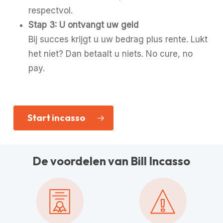
respectvol.
Stap 3: U ontvangt uw geld
Bij succes krijgt u uw bedrag plus rente. Lukt
het niet? Dan betaalt u niets. No cure, no
pay.
Start incasso
De voordelen van Bill Incasso