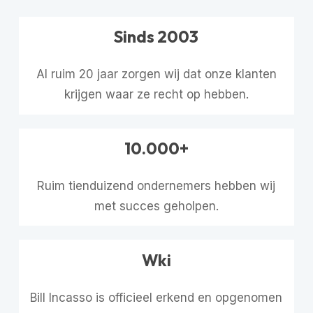
Sinds 2003
Al ruim 20 jaar zorgen wij dat onze klanten
krijgen waar ze recht op hebben.
10.000+
Ruim tienduizend ondernemers hebben wij
met succes geholpen.
Wki
Bill Incasso is officieel erkend en opgenomen