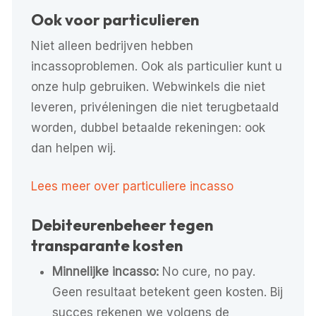
Ook voor particulieren
Niet alleen bedrijven hebben
incassoproblemen. Ook als particulier kunt u
onze hulp gebruiken. Webwinkels die niet
leveren, privéleningen die niet terugbetaald
worden, dubbel betaalde rekeningen: ook
dan helpen wij.
Lees meer over particuliere incasso
Debiteurenbeheer tegen
transparante kosten
Minnelijke incasso:
No cure, no pay.
Geen resultaat betekent geen kosten. Bij
succes rekenen we volgens de