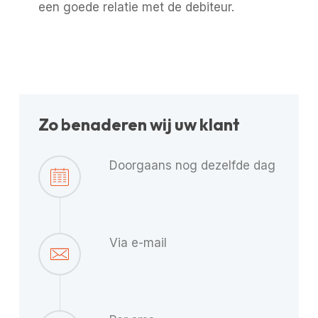
een
goede relatie met de debiteur
.
Zo benaderen wij uw klant
Doorgaans nog dezelfde dag
Via e-mail