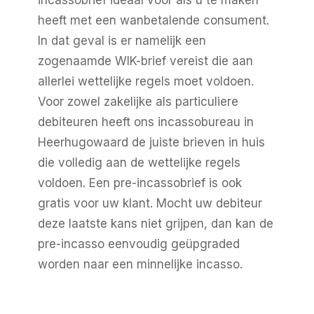
heeft met een wanbetalende consument.
In dat geval is er namelijk een
zogenaamde WIK-brief vereist die aan
allerlei wettelijke regels moet voldoen.
Voor zowel zakelijke als particuliere
debiteuren heeft ons
incassobureau in
Heerhugowaard
de juiste brieven in huis
die volledig aan de wettelijke regels
voldoen. Een pre-incassobrief is ook
gratis voor uw klant. Mocht uw debiteur
deze laatste kans niet grijpen, dan kan de
pre-incasso eenvoudig geüpgraded
worden naar een minnelijke incasso.