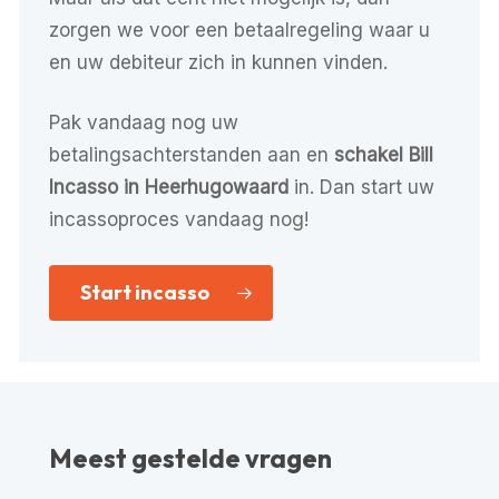
zorgen we voor een betaalregeling waar u
en uw debiteur zich in kunnen vinden.
Pak vandaag nog uw
betalingsachterstanden aan en
schakel Bill
Incasso in Heerhugowaard
in. Dan start uw
incassoproces vandaag nog!
Start incasso
Meest gestelde vragen