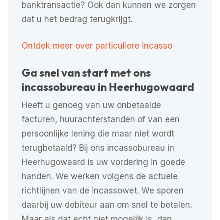
banktransactie? Ook dan kunnen we zorgen
dat u het bedrag terugkrijgt.
Ontdek meer over particuliere incasso
Ga snel van start met ons
incassobureau in Heerhugowaard
Heeft u genoeg van uw onbetaalde
facturen, huurachterstanden of van een
persoonlijke lening die maar niet wordt
terugbetaald? Bij ons incassobureau in
Heerhugowaard is uw vordering in goede
handen. We werken volgens de
actuele
richtlijnen van de incassowet
. We sporen
daarbij uw debiteur aan om snel te betalen.
Maar als dat echt niet mogelijk is, dan