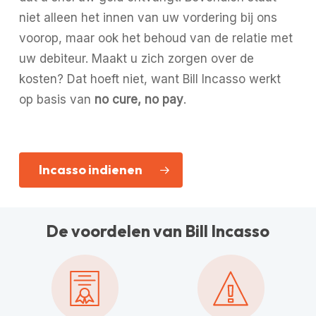
niet alleen het innen van uw vordering bij ons
voorop, maar ook het behoud van de relatie met
uw debiteur. Maakt u zich zorgen over de
kosten? Dat hoeft niet, want Bill Incasso werkt
op basis van
no cure, no pay
.
Incasso indienen
De voordelen van Bill Incasso