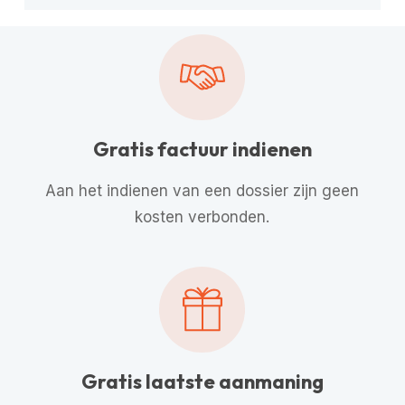
Gratis factuur indienen
Aan het indienen van een dossier zijn geen
kosten verbonden.
Gratis laatste aanmaning