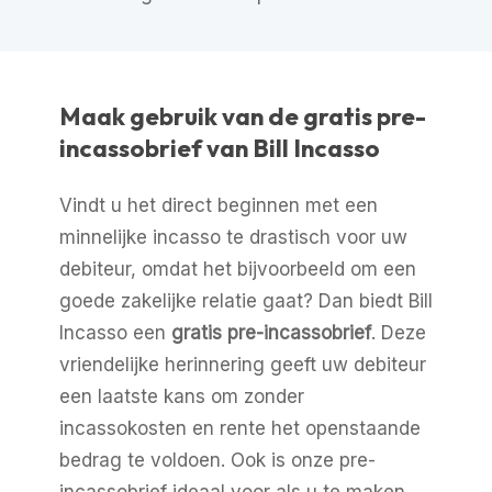
Maak gebruik van de gratis pre-
incassobrief van Bill Incasso
Vindt u het direct beginnen met een
minnelijke incasso te drastisch voor uw
debiteur, omdat het bijvoorbeeld om een
goede zakelijke relatie gaat? Dan biedt Bill
Incasso een
gratis pre-incassobrief
. Deze
vriendelijke herinnering geeft uw debiteur
een laatste kans om zonder
incassokosten en rente het openstaande
bedrag te voldoen. Ook is onze pre-
incassobrief ideaal voor als u te maken