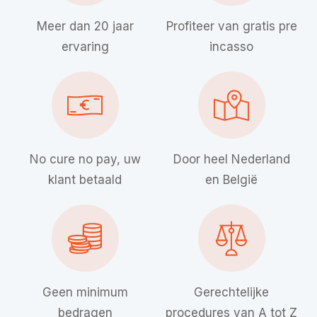
Meer dan 20 jaar
Profiteer van gratis pre
ervaring
incasso
No cure no pay, uw
Door heel Nederland
klant betaald
en België
Geen minimum
Gerechtelijke
bedragen
procedures van A tot Z