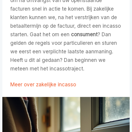
om na ontvangst van uw openstaande
facturen
snel in actie
te komen. Bij zakelijke
klanten kunnen we, na het verstrijken van de
betaaltermijn op de factuur, direct een incasso
starten. Gaat het om een
consument
? Dan
gelden de regels voor particulieren en sturen
we eerst een verplichte laatste aanmaning.
Heeft u dit al gedaan? Dan beginnen we
meteen met het incassotraject.
Meer over zakelijke incasso