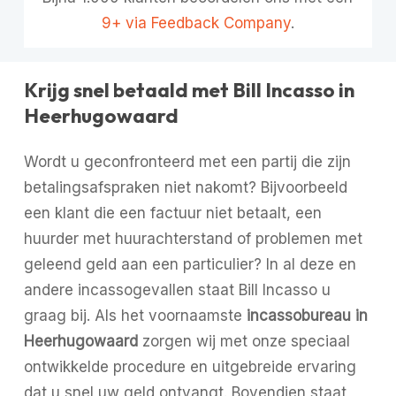
9+ via Feedback Company
.
Krijg snel betaald met Bill Incasso in
Heerhugowaard
Wordt u geconfronteerd met een partij die zijn
betalingsafspraken niet nakomt? Bijvoorbeeld
een klant die een factuur niet betaalt, een
huurder met huurachterstand of problemen met
geleend geld aan een particulier? In al deze en
andere incassogevallen staat Bill Incasso u
graag bij. Als het voornaamste
incassobureau in
Heerhugowaard
zorgen wij met onze speciaal
ontwikkelde procedure en uitgebreide ervaring
dat u snel uw geld ontvangt. Bovendien staat