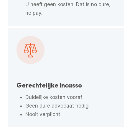
U heeft geen kosten. Dat is no cure,
no pay.
Gerechtelijke incasso
Duidelijke kosten vooraf
Geen dure advocaat nodig
Nooit verplicht