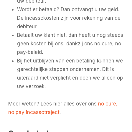
uw debiteur.
Wordt er betaald? Dan ontvangt u uw geld.
De incassokosten zijn voor rekening van de
debiteur.
Betaalt uw klant niet, dan heeft u nog steeds
geen kosten bij ons, dankzij ons no cure, no
pay-beleid.
Bij het uitblijven van een betaling kunnen we
gerechtelijke stappen ondernemen. Dit is
uiteraard niet verplicht en doen we alleen op
uw verzoek.
Meer weten? Lees hier alles over ons
no cure,
no pay incassotraject
.