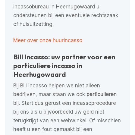
incassobureau in Heerhugowaard u
ondersteunen bij een eventuele rechtszaak
of huisuitzetting.
Meer over onze huurincasso
Bill Incasso: uw partner voor een
particuliere incasso in
Heerhugowaard
Bij Bill Incasso helpen we niet alleen
bedrijven, maar staan we ook
particulieren
bij. Start dus gerust een incassoprocedure
bij ons als u bijvoorbeeld uw geld niet
terugkrijgt van een webwinkel. Of misschien
heeft u een fout gemaakt bij een