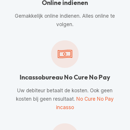
Online indienen
Gemakkelijk online indienen. Alles online te
volgen.
Incassobureau No Cure No Pay
Uw debiteur betaalt de kosten. Ook geen
kosten bij geen resultaat.
No Cure No Pay
incasso