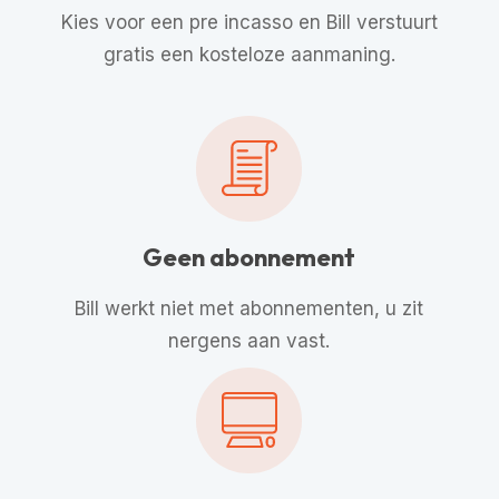
Kies voor een pre incasso en Bill verstuurt
gratis een kosteloze aanmaning.
Geen abonnement
Bill werkt niet met abonnementen, u zit
nergens aan vast.