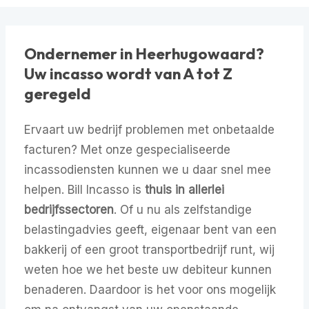
Ondernemer in Heerhugowaard?
Uw incasso wordt van A tot Z
geregeld
Ervaart uw bedrijf problemen met onbetaalde
facturen? Met onze gespecialiseerde
incassodiensten kunnen we u daar snel mee
helpen. Bill Incasso is
thuis in allerlei
bedrijfssectoren
. Of u nu als zelfstandige
belastingadvies geeft, eigenaar bent van een
bakkerij of een groot transportbedrijf runt, wij
weten hoe we het beste uw debiteur kunnen
benaderen. Daardoor is het voor ons mogelijk