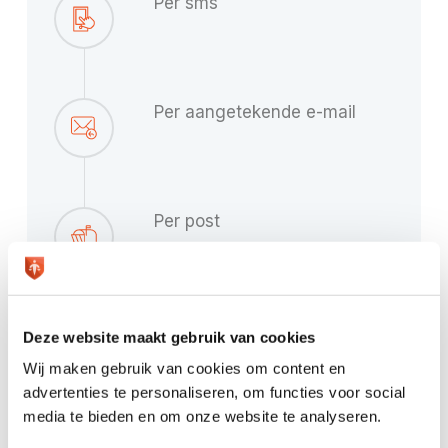
Per sms
Per aangetekende e-mail
Per post
Persoonlijk per telefoon
Deze website maakt gebruik van cookies
Wij maken gebruik van cookies om content en
advertenties te personaliseren, om functies voor social
media te bieden en om onze website te analyseren.
Daadkrachtig maar met