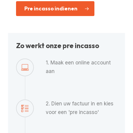
Pre incasso indienen
Zo werkt onze pre incasso
1. Maak een online account
aan
2. Dien uw factuur in en kies
voor een 'pre incasso'