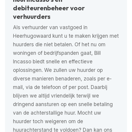
debiteurenbeheer voor
verhuurders
Als
verhuurder van vastgoed
in
Heerhugowaard kunt u te maken krijgen met
huurders die niet betalen. Of het nu om
woningen of bedrijfspanden gaat, Bill
Incasso biedt snelle en effectieve
oplossingen. We zullen uw huurder op
diverse manieren benaderen, zoals per e-
mail, via de telefoon of per post. Daarbij
blijven we altijd vriendelijk terwijl we
dringend aansturen
op een snelle betaling
van de achterstallige huur. Mocht uw
huurder toch weigeren om de
huurachterstand te voldoen? Dan kan ons