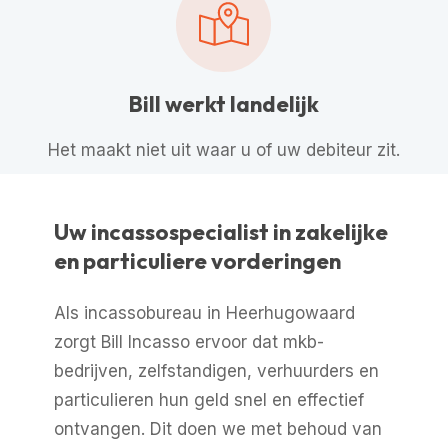
Bill werkt landelijk
Het maakt niet uit waar u of uw debiteur zit.
Uw incassospecialist in zakelijke
en particuliere vorderingen
Als incassobureau in Heerhugowaard
zorgt Bill Incasso ervoor dat mkb-
bedrijven, zelfstandigen, verhuurders en
particulieren hun geld snel en effectief
ontvangen. Dit doen we met behoud van