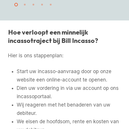
Hoe verloopt een minnelijk
incassotraject bij Bill Incasso?
Hier is ons stappenplan:
Start uw incasso-aanvraag door op onze
website een online-account te openen.
Dien uw vordering in via uw account op ons
incassoportaal.
Wij reageren met het benaderen van uw
debiteur.
We eisen de hoofdsom, rente en kosten van