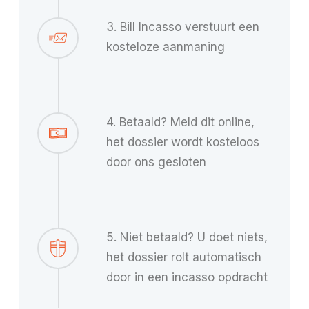
3. Bill Incasso verstuurt een
kosteloze aanmaning
4. Betaald? Meld dit online,
het dossier wordt kosteloos
door ons gesloten
5. Niet betaald? U doet niets,
het dossier rolt automatisch
door in een incasso opdracht