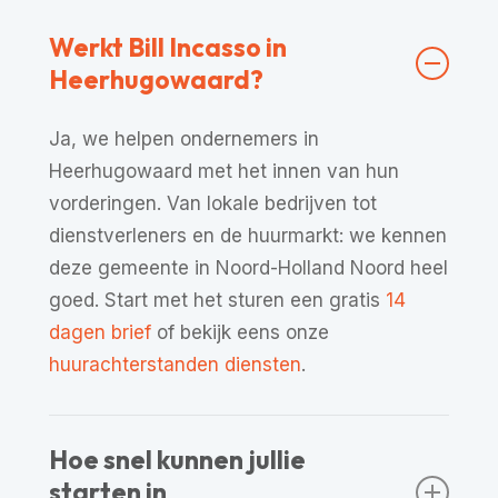
Werkt Bill Incasso in
Heerhugowaard?
Ja, we helpen ondernemers in
Heerhugowaard met het innen van hun
vorderingen. Van lokale bedrijven tot
dienstverleners en de huurmarkt: we kennen
deze gemeente in Noord-Holland Noord heel
goed. Start met het sturen een gratis
14
dagen brief
of bekijk eens onze
huurachterstanden diensten
.
Hoe snel kunnen jullie
starten in