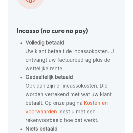
Incasso (no cure no pay)
Volledig betaald
Uw klant betaalt de incassokosten. U
ontvangt uw factuurbedrag plus de
wettelijke rente.
Gedeeltelijk betaald
Ook dan zijn er incassokosten. Die
worden verrekend met wat uw klant
betaalt. Op onze pagina
Kosten en
voorwaarden
leest u met een
rekenvoorbeeld hoe dat werkt.
Niets betaald