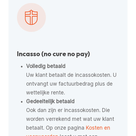
Incasso (no cure no pay)
Volledig betaald
Uw klant betaalt de incassokosten. U
ontvangt uw factuurbedrag plus de
wettelijke rente.
Gedeeltelijk betaald
Ook dan zijn er incassokosten. Die
worden verrekend met wat uw klant
betaalt. Op onze pagina
Kosten en