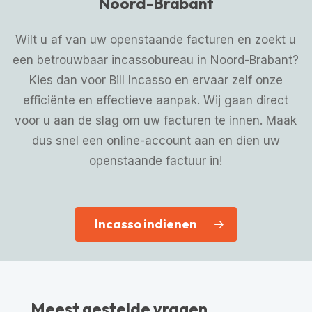
Noord-Brabant
Wilt u af van uw openstaande facturen en zoekt u
een betrouwbaar incassobureau in Noord-Brabant?
Kies dan voor Bill Incasso en ervaar zelf onze
efficiënte en effectieve aanpak. Wij gaan direct
voor u aan de slag om uw facturen te innen. Maak
dus snel een online-account aan en dien uw
openstaande factuur in!
Incasso indienen
Meest gestelde vragen