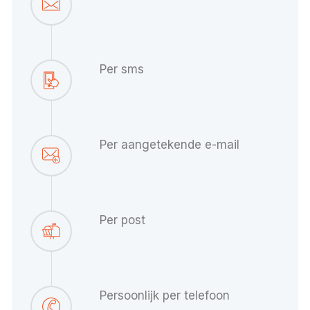
Per sms
Per aangetekende e-mail
Per post
Persoonlijk per telefoon