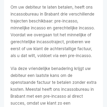
Om uw debiteur te laten betalen, heeft ons
incassobureau in Brabant drie verschillende
trajecten beschikbaar: pre-incasso,
minnelijke incasso en gerechtelijke incasso.
Voordat we overgaan tot het minnelijke of
gerechtelijke incassotraject, proberen we
eerst of uw klant de achterstallige factuur,
als u dat wilt, voldoet via een pre-incasso.
Via deze vriendelijke benadering krijgt uw
debiteur een laatste kans om de
openstaande factuur te betalen zonder extra
kosten. Meestal heeft ons incassobureau in
Brabant met een pre-incasso al direct
succes, omdat uw klant zo een