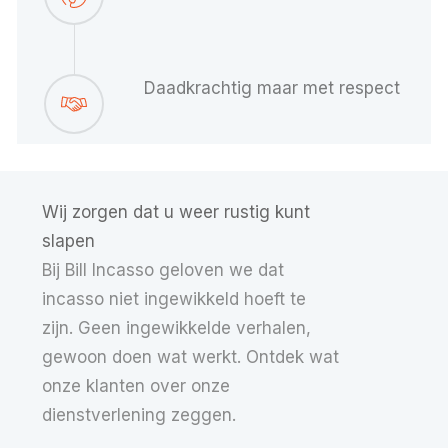
Daadkrachtig maar met respect
Wij zorgen dat u weer rustig kunt
slapen
Bij Bill Incasso geloven we dat
incasso niet ingewikkeld hoeft te
zijn. Geen ingewikkelde verhalen,
gewoon doen wat werkt. Ontdek wat
onze klanten over onze
dienstverlening zeggen.