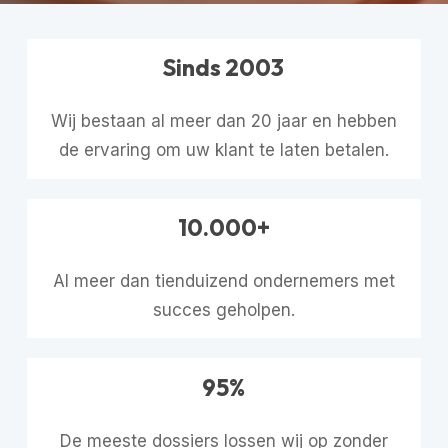
Sinds 2003
Wij bestaan al meer dan 20 jaar en hebben
de ervaring om uw klant te laten betalen.
10.000+
Al meer dan tienduizend ondernemers met
succes geholpen.
95%
De meeste dossiers lossen wij op zonder