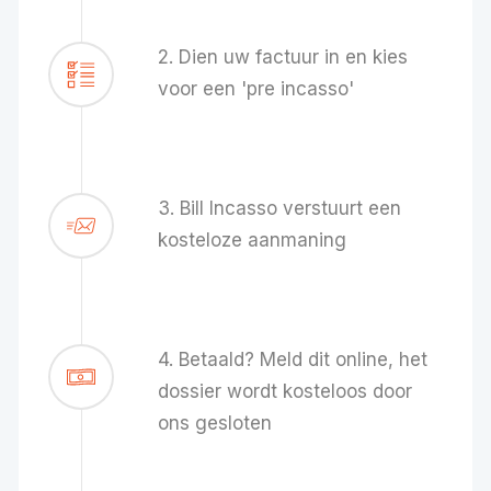
2. Dien uw factuur in en kies
voor een 'pre incasso'
3. Bill Incasso verstuurt een
kosteloze aanmaning
4. Betaald? Meld dit online, het
dossier wordt kosteloos door
ons gesloten