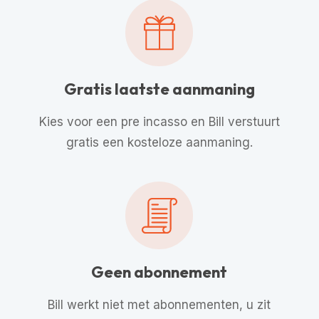
Gratis laatste aanmaning
Kies voor een pre incasso en Bill verstuurt
gratis een kosteloze aanmaning.
Geen abonnement
Bill werkt niet met abonnementen, u zit