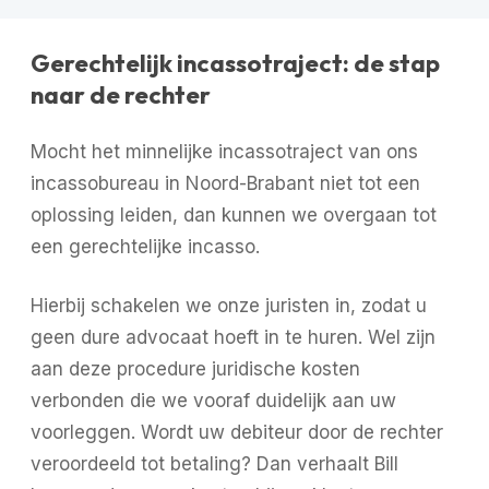
Gerechtelijk incassotraject: de stap
naar de rechter
Mocht het minnelijke incassotraject van ons
incassobureau in Noord-Brabant niet tot een
oplossing leiden, dan kunnen we overgaan tot
een gerechtelijke incasso.
Hierbij schakelen we onze juristen in, zodat u
geen dure advocaat hoeft in te huren. Wel zijn
aan deze procedure juridische kosten
verbonden die we vooraf duidelijk aan uw
voorleggen. Wordt uw debiteur door de rechter
veroordeeld tot betaling? Dan verhaalt Bill