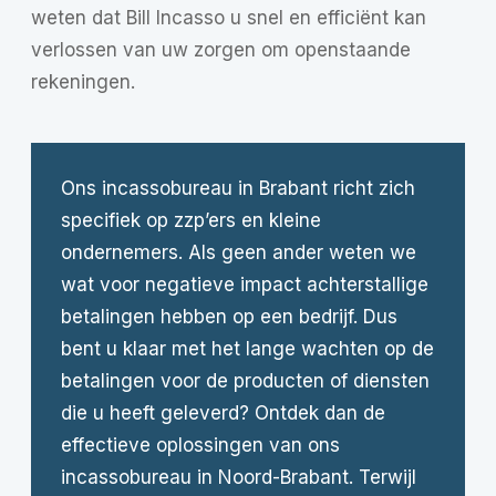
weten dat Bill Incasso u snel en efficiënt kan
verlossen van uw zorgen om openstaande
rekeningen.
Ons incassobureau in Brabant richt zich
specifiek op zzp’ers en kleine
ondernemers. Als geen ander weten we
wat voor negatieve impact achterstallige
betalingen hebben op een bedrijf. Dus
bent u klaar met het lange wachten op de
betalingen voor de producten of diensten
die u heeft geleverd? Ontdek dan de
effectieve oplossingen van ons
incassobureau in Noord-Brabant. Terwijl