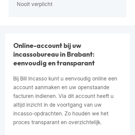
Nooit verplicht
Online-account bij uw
incassobureau in Brabant:
eenvoudig en transparant
Bij Bill Incasso kunt u eenvoudig online een
account aanmaken en uw openstaande
facturen indienen. Via dit account heeft u
altijd inzicht in de voortgang van uw
incasso-opdrachten. Zo houden we het
proces transparant en overzichtelijk.