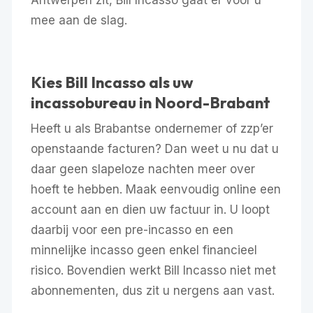
mee aan de slag.
Kies Bill Incasso als uw
incassobureau in Noord-Brabant
Heeft u als Brabantse ondernemer of zzp’er
openstaande facturen? Dan weet u nu dat u
daar geen slapeloze nachten meer over
hoeft te hebben. Maak eenvoudig online een
account aan en dien uw factuur in. U loopt
daarbij voor een pre-incasso en een
minnelijke incasso geen enkel financieel
risico. Bovendien werkt Bill Incasso niet met
abonnementen, dus zit u nergens aan vast.