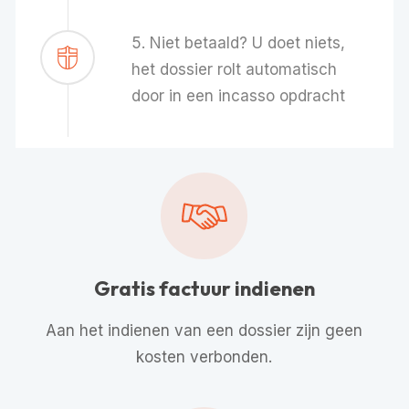
5. Niet betaald? U doet niets,
het dossier rolt automatisch
door in een incasso opdracht
Gratis factuur indienen
Aan het indienen van een dossier zijn geen
kosten verbonden.