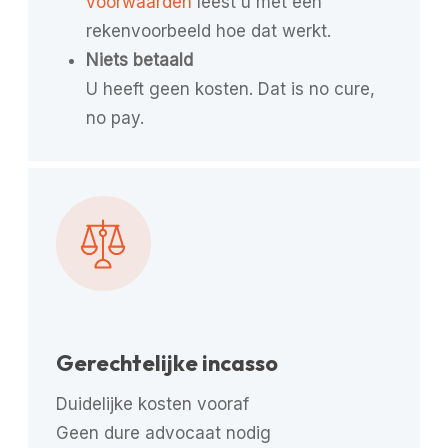
voorwaarden
leest u met een
rekenvoorbeeld hoe dat werkt.
Niets betaald
U heeft geen kosten. Dat is no cure,
no pay.
Gerechtelijke incasso
Duidelijke kosten vooraf
Geen dure advocaat nodig