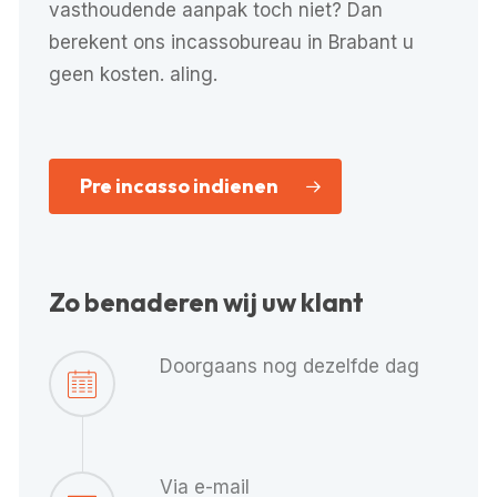
vasthoudende aanpak toch niet? Dan
berekent ons incassobureau in Brabant u
geen kosten. aling.
Pre incasso indienen
Zo benaderen wij uw klant
Doorgaans nog dezelfde dag
Via e-mail