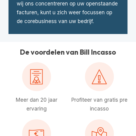
wij ons concentreren op uw openstaande
facturen, kunt u zich weer focussen op
de corebusiness van uw bedrijf.
De voordelen van Bill Incasso
Meer dan 20 jaar
Profiteer van gratis pre
ervaring
incasso