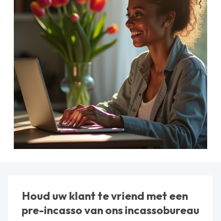
Houd uw klant te vriend met een
pre-incasso van ons incassobureau