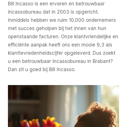
Bill Incasso is een ervaren en betrouwbaar
incassobureau dat in 2003 is opgericht.
Inmiddels hebben we ruim 10.000 ondernemers
met succes geholpen bij het innen van hun
openstaande facturen. Onze klantvriendelijke en
efficiënte aanpak heeft ons een mooie 9,3 als
klanttevredenheidscijfer opgeleverd. Dus zoekt
u een betrouwbaar incassobureau in Brabant?
Dan zit u goed bij Bill Incasso.