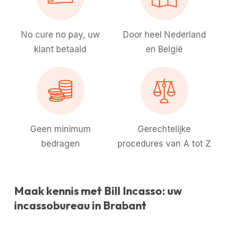
No cure no pay, uw
Door heel Nederland
klant betaald
en België
Geen minimum
Gerechtelijke
bedragen
procedures van A tot Z
Maak kennis met Bill Incasso: uw
incassobureau in Brabant