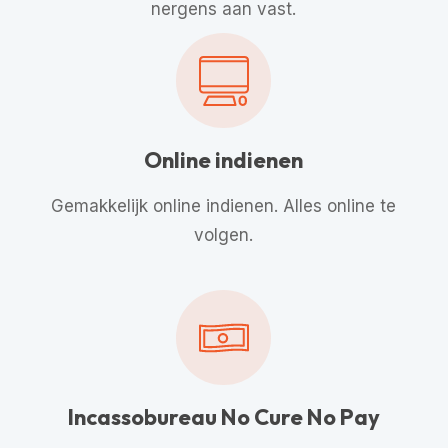
nergens aan vast.
Online indienen
Gemakkelijk online indienen. Alles online te
volgen.
Incassobureau No Cure No Pay