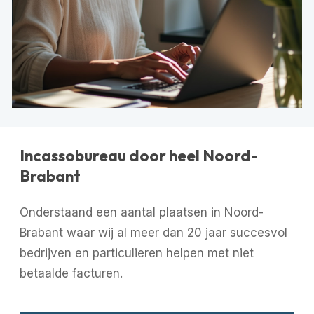
Incassobureau door heel Noord-
Brabant
Onderstaand een aantal plaatsen in Noord-
Brabant waar wij al meer dan 20 jaar succesvol
bedrijven en particulieren helpen met niet
betaalde facturen.