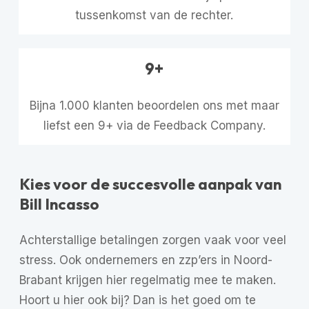
tussenkomst van de rechter.
9+
Bijna 1.000 klanten beoordelen ons met maar
liefst een 9+ via de Feedback Company.
Kies voor de succesvolle aanpak van
Bill Incasso
Achterstallige betalingen zorgen vaak voor veel
stress. Ook ondernemers en zzp’ers in Noord-
Brabant krijgen hier regelmatig mee te maken.
Hoort u hier ook bij? Dan is het goed om te