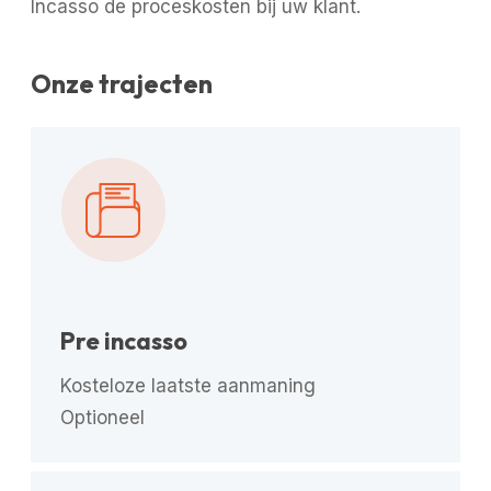
Incasso de proceskosten bij uw klant.
Onze trajecten
Pre incasso
Kosteloze laatste aanmaning
Optioneel