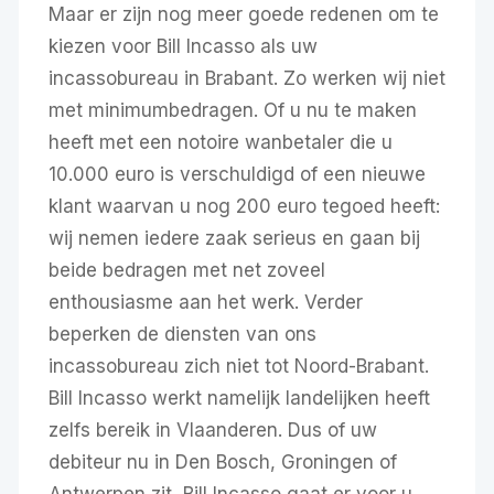
Maar er zijn nog meer goede redenen om te
kiezen voor Bill Incasso als uw
incassobureau in Brabant. Zo werken wij niet
met minimumbedragen. Of u nu te maken
heeft met een notoire wanbetaler die u
10.000 euro is verschuldigd of een nieuwe
klant waarvan u nog 200 euro tegoed heeft:
wij nemen iedere zaak serieus en gaan bij
beide bedragen met net zoveel
enthousiasme aan het werk. Verder
beperken de diensten van ons
incassobureau zich niet tot Noord-Brabant.
Bill Incasso werkt namelijk landelijken heeft
zelfs bereik in Vlaanderen. Dus of uw
debiteur nu in Den Bosch, Groningen of
Antwerpen zit, Bill Incasso gaat er voor u