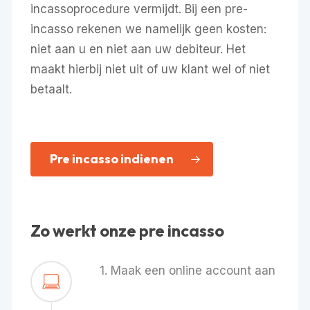
incassoprocedure vermijdt. Bij een pre-
incasso rekenen we namelijk geen kosten:
niet aan u en niet aan uw debiteur. Het
maakt hierbij niet uit of uw klant wel of niet
betaalt.
Pre incasso indienen
Zo werkt onze pre incasso
1. Maak een online account aan